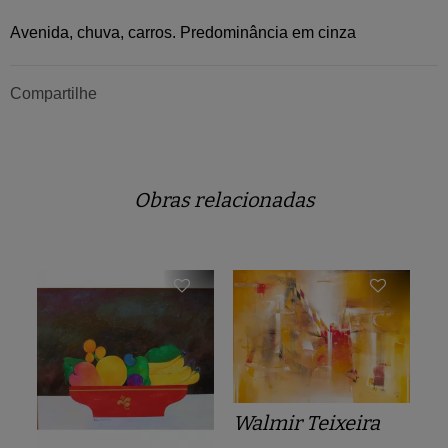
Avenida, chuva, carros. Predominância em cinza
Compartilhe
Obras relacionadas
Walmir Teixeira