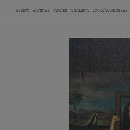
ACERVO
ARTISTAS
TAPETES
A GALERIA
LOCAÇÃO DE OBRAS