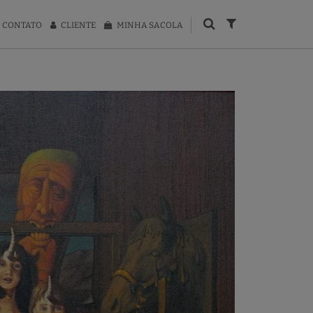
CONTATO
CLIENTE
MINHA SACOLA