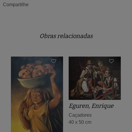
Compartilhe
Obras relacionadas
Eguren, Enrique
Caçadores
40 x 50 cm