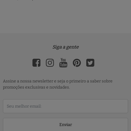
Siga a gente
Assine a nossa newsletter e seja o primeiro a saber sobre
promoções exclusivas e novidades.
Enviar