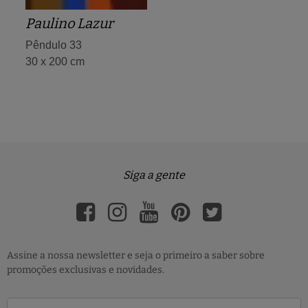
Paulino Lazur
Pêndulo 33
30 x 200 cm
Siga a gente
Assine a nossa newsletter e seja o primeiro a saber sobre
promoções exclusivas e novidades.