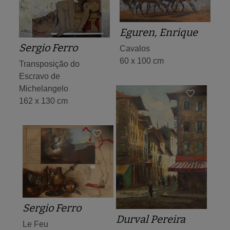
Eguren, Enrique
Sergio Ferro
Cavalos
60 x 100 cm
Transposição do
Escravo de
Michelangelo
162 x 130 cm
Sergio Ferro
Durval Pereira
Le Feu