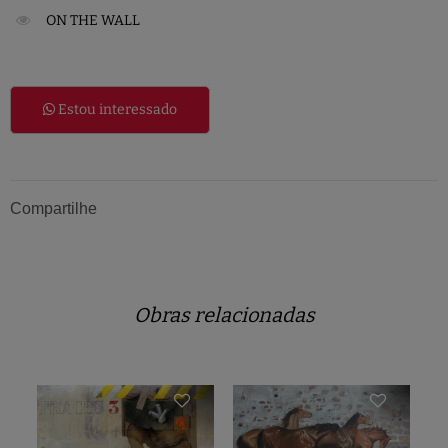
ON THE WALL
Estou interessado
Compartilhe
Obras relacionadas