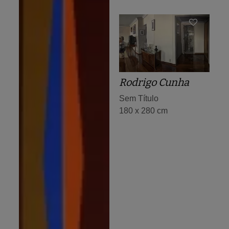
Rodrigo Cunha
Sem Título
180 x 280 cm