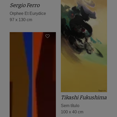
Sergio Ferro
Orphee Et Eurydice
97 x 130 cm
Tikashi Fukushima
Sem título
100 x 40 cm