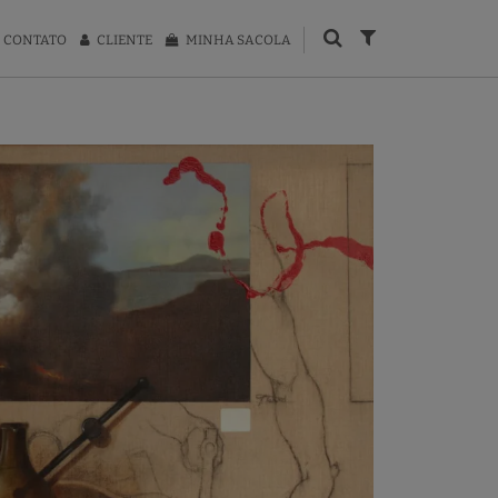
CONTATO
CLIENTE
MINHA SACOLA