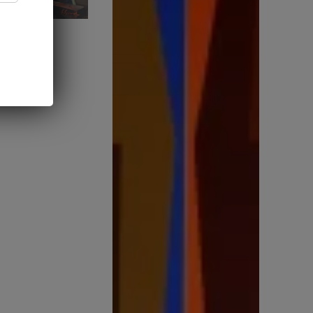
Enrique