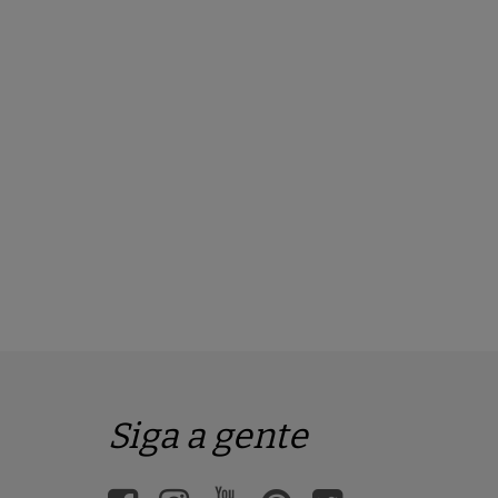
Siga a gente