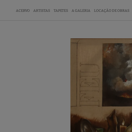
ACERVO
ARTISTAS
TAPETES
A GALERIA
LOCAÇÃO DE OBRAS