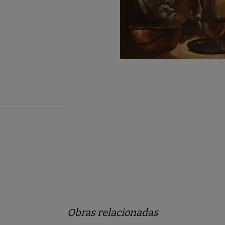
Obras relacionadas