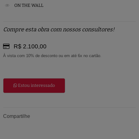
ON THE WALL
Compre esta obra com nossos consultores!
R$ 2.100,00
À vista com 10% de desconto ou em até 6x no cartão.
Estou interessado
Compartilhe