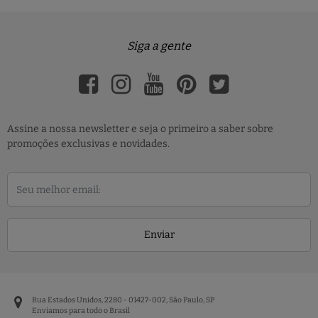
Siga a gente
Assine a nossa newsletter e seja o primeiro a saber sobre
promoções exclusivas e novidades.
Enviar
Rua Estados Unidos, 2280 - 01427-002, São Paulo, SP
Enviamos para todo o Brasil