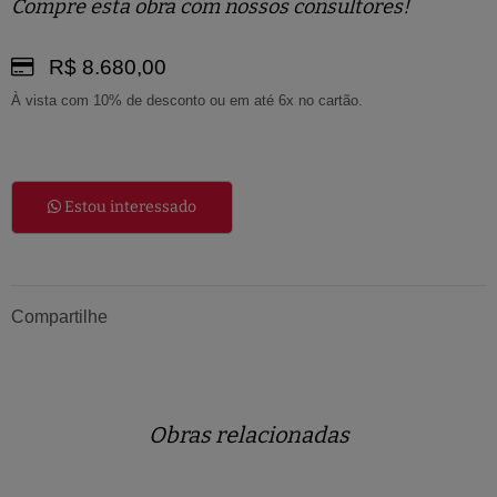
Compre esta obra com nossos consultores!
R$ 8.680,00
À vista com 10% de desconto ou em até 6x no cartão.
Estou interessado
Compartilhe
Obras relacionadas