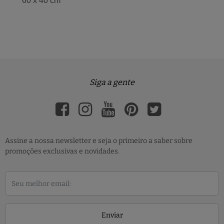
60 x 40 cm
Siga a gente
Assine a nossa newsletter e seja o primeiro a saber sobre
promoções exclusivas e novidades.
Enviar