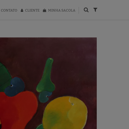
CONTATO
CLIENTE
MINHA SACOLA