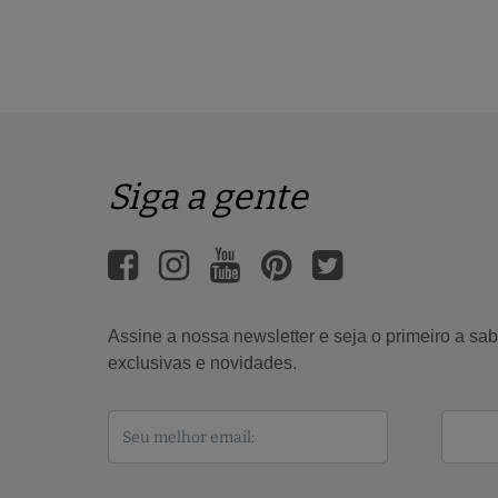
Siga a gente
Assine a nossa newsletter e seja o primeiro a s
exclusivas e novidades.