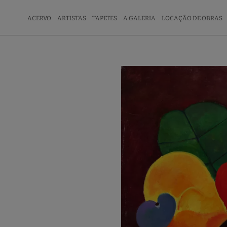
ACERVO
ARTISTAS
TAPETES
A GALERIA
LOCAÇÃO DE OBRAS