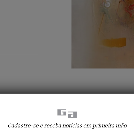
Obras relacionadas
Cadastre-se e receba notícias em primeira mão