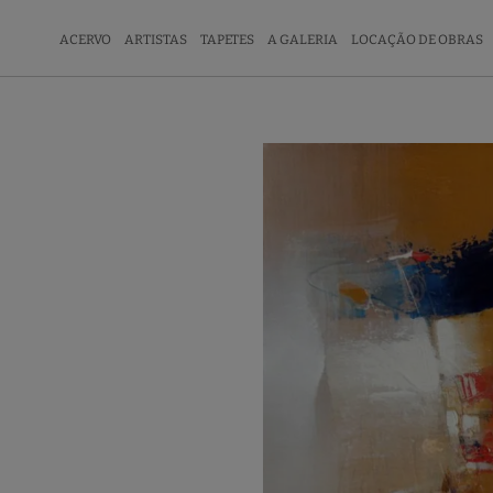
ACERVO
ARTISTAS
TAPETES
A GALERIA
LOCAÇÃO DE OBRAS