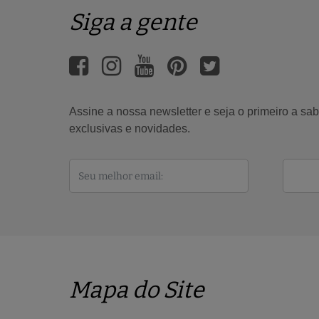
Siga a gente
Assine a nossa newsletter e seja o primeiro a s
exclusivas e novidades.
Mapa do Site