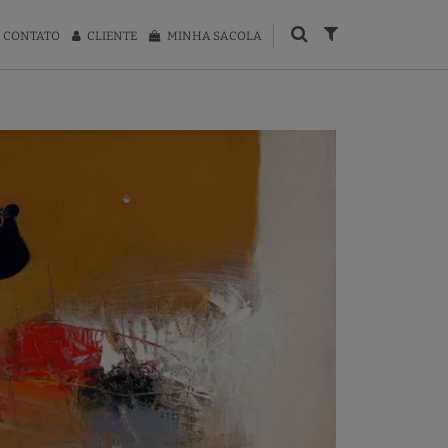
CONTATO
CLIENTE
MINHA SACOLA