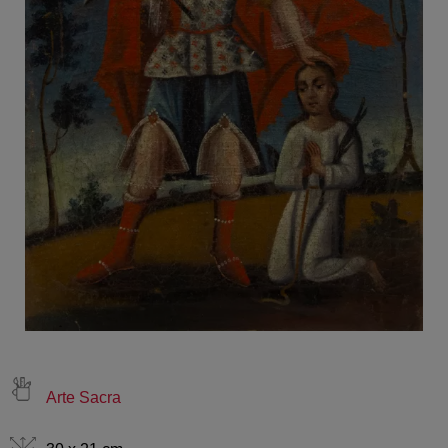
Arte Sacra