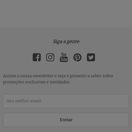
Siga a gente
Assine a nossa newsletter e seja o primeiro a saber sobre
promoções exclusivas e novidades.
Enviar