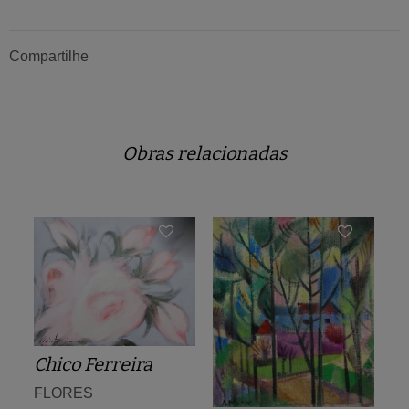
Compartilhe
Obras relacionadas
Chico Ferreira
FLORES