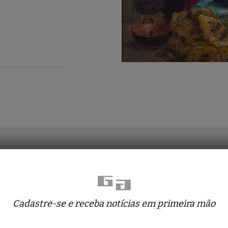
Obras relacionadas
Cadastre-se e receba notícias em primeira mão