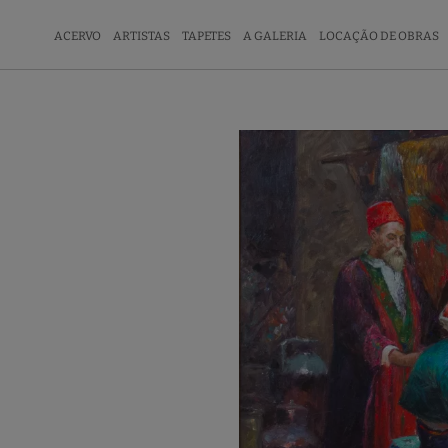
ACERVO
ARTISTAS
TAPETES
A GALERIA
LOCAÇÃO DE OBRAS