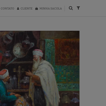
CONTATO
CLIENTE
MINHA SACOLA