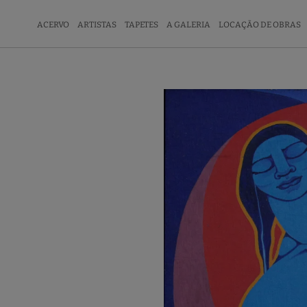
ACERVO
ARTISTAS
TAPETES
A GALERIA
LOCAÇÃO DE OBRAS