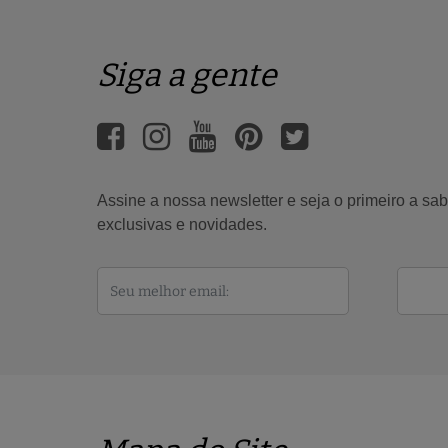
Siga a gente
Assine a nossa newsletter e seja o primeiro a s
exclusivas e novidades.