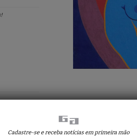
!
Cadastre-se e receba notícias em primeira mão