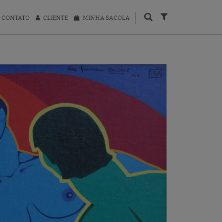
CONTATO
CLIENTE
MINHA SACOLA