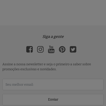
Siga a gente
Assine a nossa newsletter e seja o primeiro a saber sobre
promoções exclusivas e novidades.
Enviar