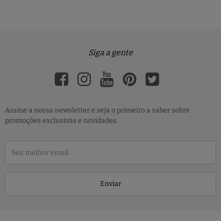
Siga a gente
Assine a nossa newsletter e seja o primeiro a saber sobre
promoções exclusivas e novidades.
Enviar