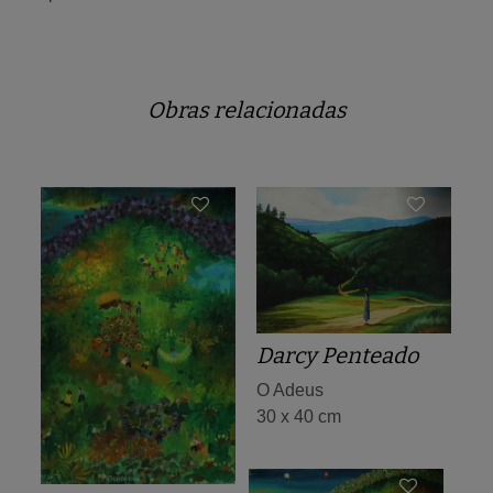
Obras relacionadas
Darcy Penteado
O Adeus
30 x 40 cm