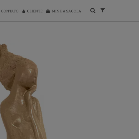
CONTATO
CLIENTE
MINHA SACOLA