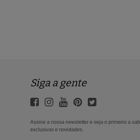
Siga a gente
Assine a nossa newsletter e seja o primeiro a s
exclusivas e novidades.