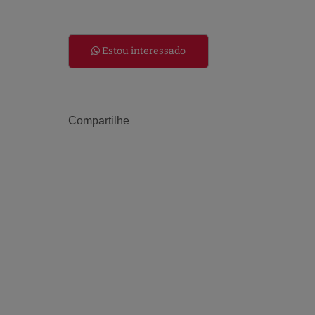
Estou interessado
Compartilhe