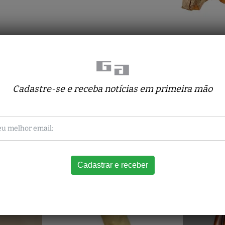
Cadastre-se e receba notícias em primeira mão
Obras relacionadas