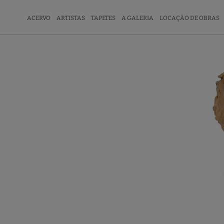
ACERVO
ARTISTAS
TAPETES
A GALERIA
LOCAÇÃO DE OBRAS