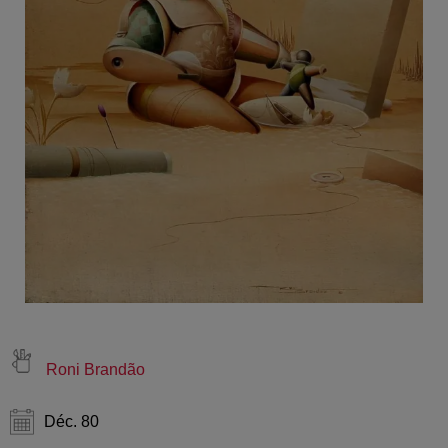
Roni Brandão
Déc. 80