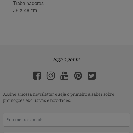
Trabalhadores
38 X 48 cm
Siga a gente
Assine a nossa newsletter e seja o primeiro a saber sobre
promoções exclusivas e novidades.