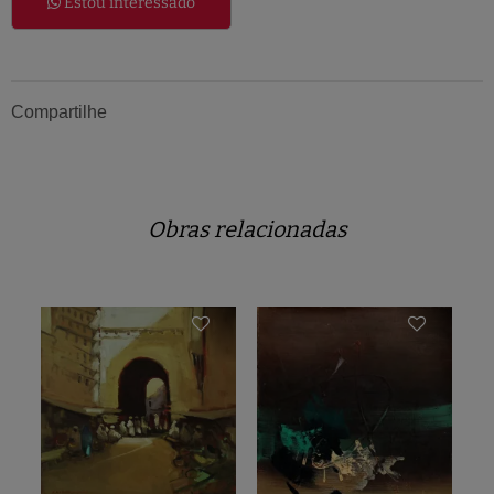
Estou interessado
Compartilhe
Obras relacionadas