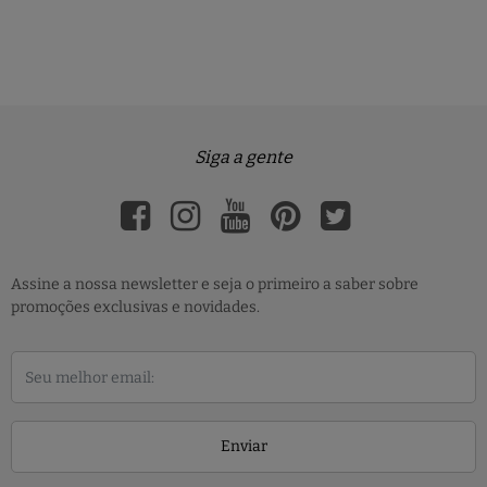
Siga a gente
Assine a nossa newsletter e seja o primeiro a saber sobre
promoções exclusivas e novidades.
Enviar