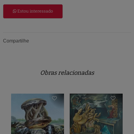
Estou interessado
Compartilhe
Obras relacionadas