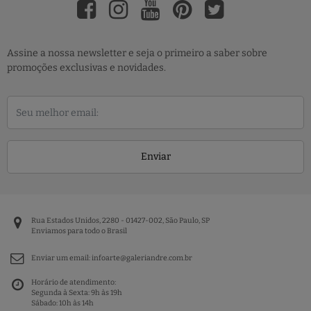
Assine a nossa newsletter e seja o primeiro a saber sobre
promoções exclusivas e novidades.
Enviar
Rua Estados Unidos, 2280 - 01427-002, São Paulo, SP
Enviamos para todo o Brasil
Enviar um email:
infoarte@galeriandre.com.br
Horário de atendimento:
Segunda à Sexta: 9h às 19h
Sábado: 10h às 14h