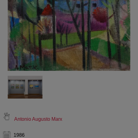
Antonio Augusto Marx
1986