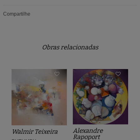
Compartilhe
Obras relacionadas
Alexandre
Walmir Teixeira
Rapoport