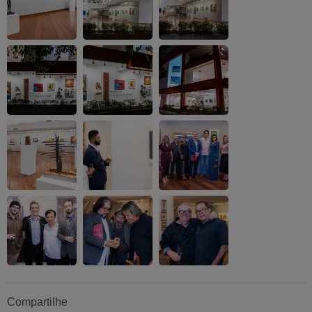
Compartilhe