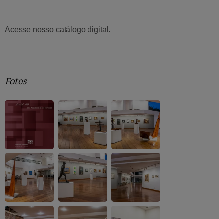
Acesse nosso catálogo digital.
Fotos