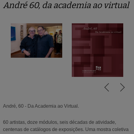
André 60, da academia ao virtual
André, 60 - Da Academia ao Virtual.
60 artistas, doze módulos, seis décadas de atividade,
centenas de catálogos de exposições. Uma mostra coletiva