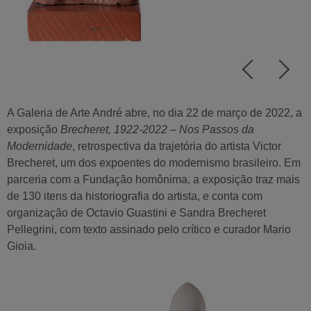
A Galeria de Arte André abre, no dia
22 de março de 2022
, a
exposição
Brecheret, 1922-2022 – Nos Passos da
Modernidade
, retrospectiva da trajetória do artista Victor
Brecheret, um dos expoentes do modernismo brasileiro. Em
parceria com a Fundação homônima, a exposição traz mais
de
130 itens da historiografia do artista,
e conta com
organização de Octavio Guastini e Sandra Brecheret
Pellegrini, com texto assinado pelo crítico e curador Mario
Gioia.