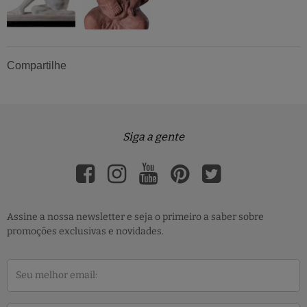
Compartilhe
Siga a gente
Assine a nossa newsletter e seja o primeiro a saber sobre
promoções exclusivas e novidades.