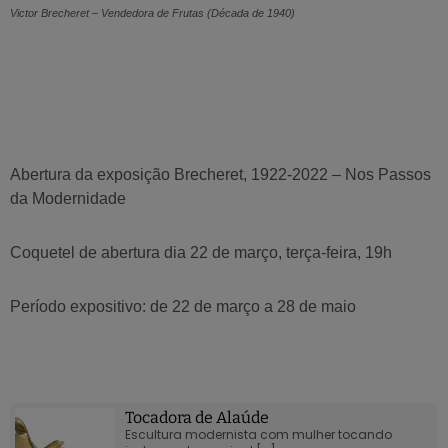
Victor Brecheret – Vendedora de Frutas (Década de 1940)
Abertura da exposição Brecheret, 1922-2022 – Nos Passos
da Modernidade
Coquetel de abertura dia 22 de março, terça-feira, 19h
Período expositivo: de 22 de março a 28 de maio
Tocadora de Alaúde
Escultura modernista com mulher tocando