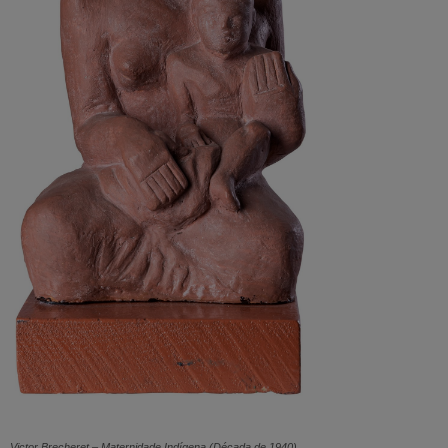
Victor Brecheret – Maternidade Indígena (Década de 1940)