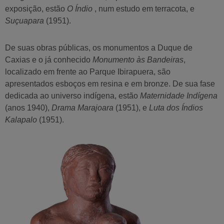
exposição, estão
O Índio
, num estudo em terracota, e
Suçuapara
(1951).
De suas obras públicas, os monumentos a Duque de
Caxias e o já conhecido
Monumento às Bandeiras
,
localizado em frente ao Parque Ibirapuera, são
apresentados esboços em resina e em bronze. De sua fase
dedicada ao universo indígena, estão
Maternidade Indígena
(anos 1940),
Drama Marajoara
(1951), e
Luta dos Índios
Kalapalo
(1951).