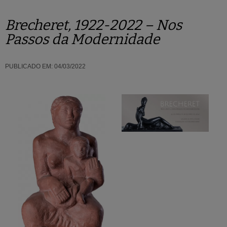
Brecheret, 1922-2022 – Nos
Passos da Modernidade
PUBLICADO EM:
04/03/2022