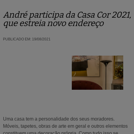
André participa da Casa Cor 2021,
que estreia novo endereço
PUBLICADO EM:
19/08/2021
Uma casa tem a personalidade dos seus moradores.
Móveis, tapetes, obras de arte em geral e outros elementos
constituem uma decoração própria. Como tudo isso se