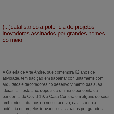
(...)catalisando a potência de projetos
inovadores assinados por grandes nomes
do meio.
A Galeria de Arte André, que comemora 62 anos de
atividade, tem tradição em trabalhar conjuntamente com
arquitetos e decoradores no desenvolvimento das suas
ideias. E, neste ano, depois de um hiato por conta da
pandemia do Covid-19, a Casa Cor terá em alguns de seus
ambientes trabalhos do nosso acervo, catalisando a
potência de projetos inovadores assinados por grandes