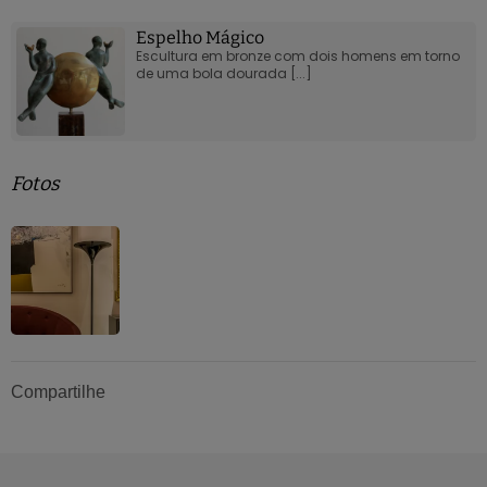
Espelho Mágico
Escultura em bronze com dois homens em torno
de uma bola dourada [...]
Fotos
Compartilhe