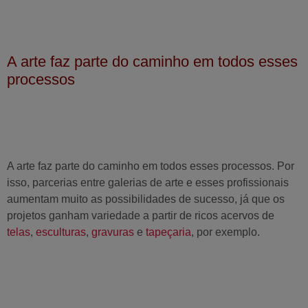
A arte faz parte do caminho em todos esses
processos
A arte faz parte do caminho em todos esses processos. Por
isso, parcerias entre galerias de arte e esses profissionais
aumentam muito as possibilidades de sucesso, já que os
projetos ganham variedade a partir de ricos acervos de
telas
,
esculturas
,
gravuras
e
tapeçaria
, por exemplo.