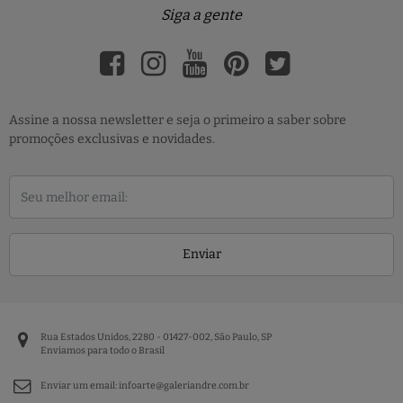
Siga a gente
Assine a nossa newsletter e seja o primeiro a saber sobre
promoções exclusivas e novidades.
Enviar
Rua Estados Unidos, 2280 - 01427-002, São Paulo, SP
Enviamos para todo o Brasil
Enviar um email:
infoarte@galeriandre.com.br