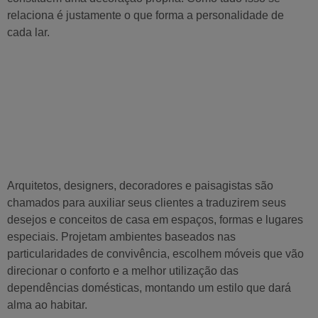
relaciona é justamente o que forma a personalidade de
cada lar.
Arquitetos, designers, decoradores e paisagistas são
chamados para auxiliar seus clientes a traduzirem seus
desejos e conceitos de casa em espaços, formas e lugares
especiais. Projetam ambientes baseados nas
particularidades de convivência, escolhem móveis que vão
direcionar o conforto e a melhor utilização das
dependências domésticas, montando um estilo que dará
alma ao habitar.