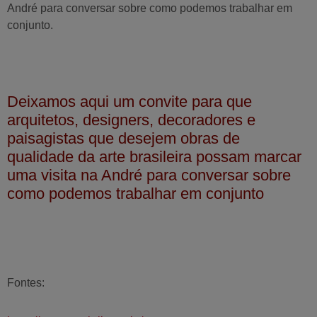
André para conversar sobre como podemos trabalhar em
conjunto.
Deixamos aqui um convite para que
arquitetos, designers, decoradores e
paisagistas que desejem obras de
qualidade da arte brasileira possam marcar
uma visita na André para conversar sobre
como podemos trabalhar em conjunto
Fontes: