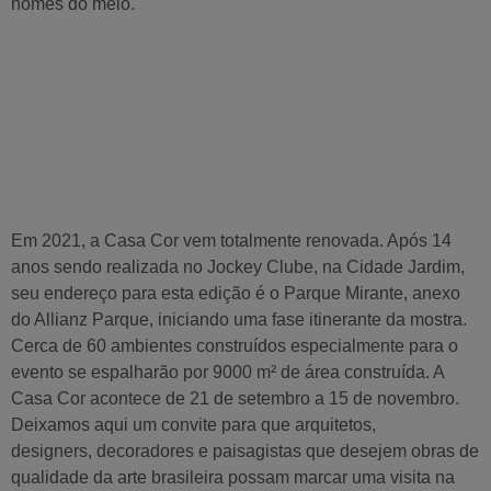
nomes do meio.
Em 2021, a Casa Cor vem totalmente renovada. Após 14
anos sendo realizada no Jockey Clube, na Cidade Jardim,
seu endereço para esta edição é o Parque Mirante, anexo
do Allianz Parque, iniciando uma fase itinerante da mostra.
Cerca de 60 ambientes construídos especialmente para o
evento se espalharão por 9000 m² de área construída. A
Casa Cor acontece de 21 de setembro a 15 de novembro.
Deixamos aqui um convite para que arquitetos,
designers, decoradores e paisagistas que desejem obras de
qualidade da arte brasileira possam marcar uma visita na