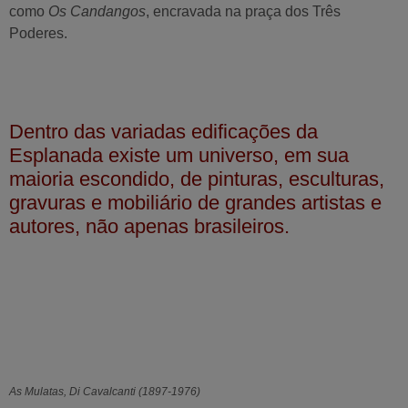
como
Os Candangos
, encravada na praça dos Três
Poderes.
Dentro das variadas edificações da
Esplanada existe um universo, em sua
maioria escondido, de pinturas, esculturas,
gravuras e mobiliário de grandes artistas e
autores, não apenas brasileiros.
As Mulatas, Di Cavalcanti (1897-1976)