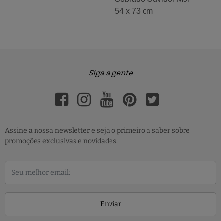
54 x 73 cm
Siga a gente
Assine a nossa newsletter e seja o primeiro a saber sobre
promoções exclusivas e novidades.
Enviar