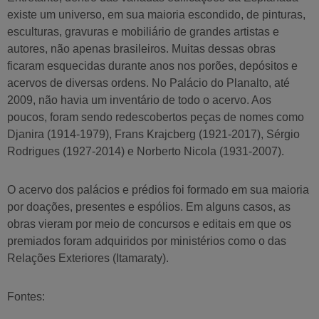
existe um universo, em sua maioria escondido, de pinturas,
esculturas, gravuras e mobiliário de grandes artistas e
autores, não apenas brasileiros. Muitas dessas obras
ficaram esquecidas durante anos nos porões, depósitos e
acervos de diversas ordens. No Palácio do Planalto, até
2009, não havia um inventário de todo o acervo. Aos
poucos, foram sendo redescobertos peças de nomes como
Djanira (1914-1979), Frans Krajcberg (1921-2017), Sérgio
Rodrigues (1927-2014) e Norberto Nicola (1931-2007).
O acervo dos palácios e prédios foi formado em sua maioria
por doações, presentes e espólios. Em alguns casos, as
obras vieram por meio de concursos e editais em que os
premiados foram adquiridos por ministérios como o das
Relações Exteriores (Itamaraty).
Fontes: