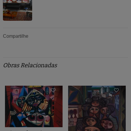
Compartilhe
Obras Relacionadas