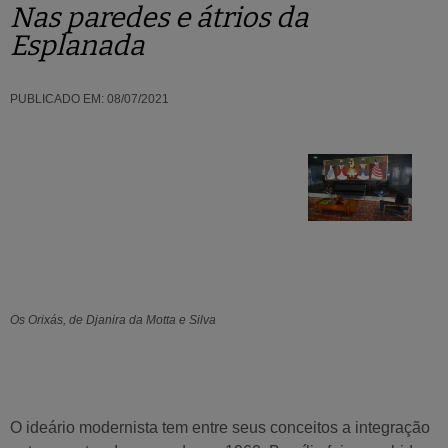
Nas paredes e átrios da
Esplanada
PUBLICADO EM:
08/07/2021
Os Orixás, de Djanira da Motta e Silva
O ideário modernista tem entre seus conceitos a integração