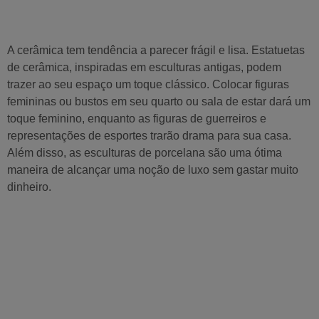
A cerâmica tem tendência a parecer frágil e lisa. Estatuetas
de cerâmica, inspiradas em esculturas antigas, podem
trazer ao seu espaço um toque clássico. Colocar figuras
femininas ou bustos em seu quarto ou sala de estar dará um
toque feminino, enquanto as figuras de guerreiros e
representações de esportes trarão drama para sua casa.
Além disso, as esculturas de porcelana são uma ótima
maneira de alcançar uma noção de luxo sem gastar muito
dinheiro.