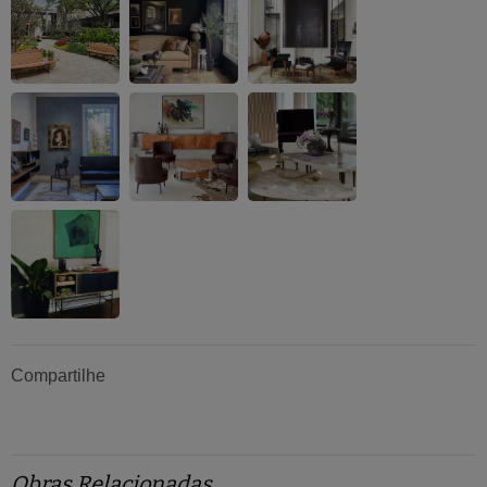
Compartilhe
Obras Relacionadas