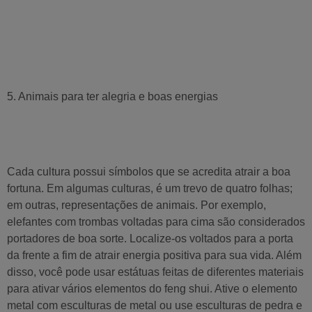
5. Animais para ter alegria e boas energias
Cada cultura possui símbolos que se acredita atrair a boa
fortuna. Em algumas culturas, é um trevo de quatro folhas;
em outras, representações de animais. Por exemplo,
elefantes com trombas voltadas para cima são considerados
portadores de boa sorte. Localize-os voltados para a porta
da frente a fim de atrair energia positiva para sua vida. Além
disso, você pode usar estátuas feitas de diferentes materiais
para ativar vários elementos do feng shui. Ative o elemento
metal com esculturas de metal ou use esculturas de pedra e