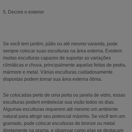
5. Decore o exterior
Se você tem jardim, pátio ou até mesmo varanda, pode
sempre colocar suas esculturas na área externa. Existem
muitas esculturas capazes de suportar as variações
climáticas e chuva, principalmente aquelas feitas de pedra,
mármore e metal. Várias esculturas cuidadosamente
dispostas podem tornar sua área externa ótima.
Se colocadas perto de uma porta ou janela de vidro, essas
esculturas podem embelezar sua visão todos os dias.
Algumas esculturas requerem até mesmo um ambiente
natural para atingir seu potencial máximo. Se você tem um
gramado, pode colocar esculturas de bronze ou metal
diretamente na grama, e observar como elas se destacam