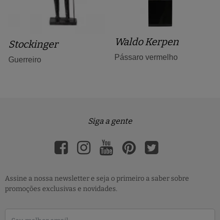
Waldo Kerpen
Stockinger
Pássaro vermelho
Guerreiro
Siga a gente
Assine a nossa newsletter e seja o primeiro a saber sobre
promoções exclusivas e novidades.