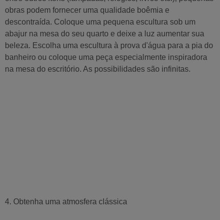
obras podem fornecer uma qualidade boêmia e
descontraída. Coloque uma pequena escultura sob um
abajur na mesa do seu quarto e deixe a luz aumentar sua
beleza. Escolha uma escultura à prova d'água para a pia do
banheiro ou coloque uma peça especialmente inspiradora
na mesa do escritório. As possibilidades são infinitas.
4. Obtenha uma atmosfera clássica