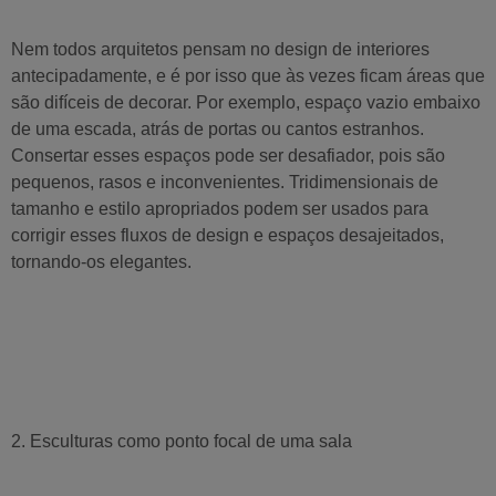
Nem todos arquitetos pensam no design de interiores
antecipadamente, e é por isso que às vezes ficam áreas que
são difíceis de decorar. Por exemplo, espaço vazio embaixo
de uma escada, atrás de portas ou cantos estranhos.
Consertar esses espaços pode ser desafiador, pois são
pequenos, rasos e inconvenientes. Tridimensionais de
tamanho e estilo apropriados podem ser usados para
corrigir esses fluxos de design e espaços desajeitados,
tornando-os elegantes.
2. Esculturas como ponto focal de uma sala