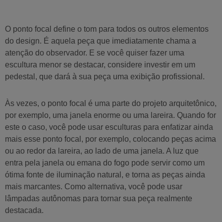
O ponto focal define o tom para todos os outros elementos
do design. É aquela peça que imediatamente chama a
atenção do observador. E se você quiser fazer uma
escultura menor se destacar, considere investir em um
pedestal, que dará à sua peça uma exibição profissional.
Às vezes, o ponto focal é uma parte do projeto arquitetônico,
por exemplo, uma janela enorme ou uma lareira. Quando for
este o caso, você pode usar esculturas para enfatizar ainda
mais esse ponto focal, por exemplo, colocando peças acima
ou ao redor da lareira, ao lado de uma janela. A luz que
entra pela janela ou emana do fogo pode servir como um
ótima fonte de iluminação natural, e torna as peças ainda
mais marcantes. Como alternativa, você pode usar
lâmpadas autônomas para tornar sua peça realmente
destacada.