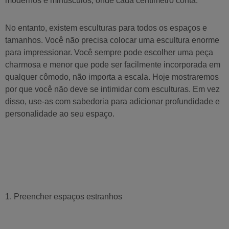
modernos e minúsculos, onde cada centímetro conta.
No entanto, existem esculturas para todos os espaços e
tamanhos. Você não precisa colocar uma escultura enorme
para impressionar. Você sempre pode escolher uma peça
charmosa e menor que pode ser facilmente incorporada em
qualquer cômodo, não importa a escala. Hoje mostraremos
por que você não deve se intimidar com esculturas. Em vez
disso, use-as com sabedoria para adicionar profundidade e
personalidade ao seu espaço.
1. Preencher espaços estranhos