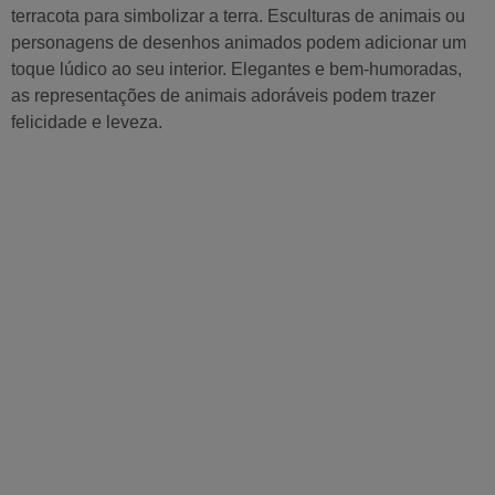
terracota para simbolizar a terra. Esculturas de animais ou
personagens de desenhos animados podem adicionar um
toque lúdico ao seu interior. Elegantes e bem-humoradas,
as representações de animais adoráveis ​​podem trazer
felicidade e leveza.