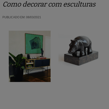
Como decorar com esculturas
PUBLICADO EM:
08/03/2021