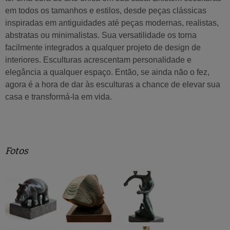
em todos os tamanhos e estilos, desde peças clássicas
inspiradas em antiguidades até peças modernas, realistas,
abstratas ou minimalistas. Sua versatilidade os torna
facilmente integrados a qualquer projeto de design de
interiores. Esculturas acrescentam personalidade e
elegância a qualquer espaço. Então, se ainda não o fez,
agora é a hora de dar às esculturas a chance de elevar sua
casa e transformá-la em vida.
Fotos