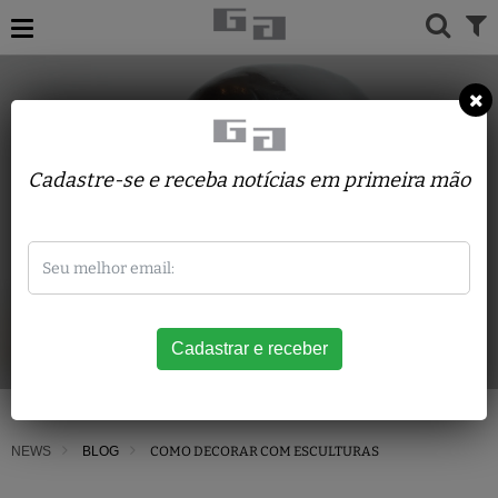
Cadastre-se e receba notícias em primeira mão
NEWS
BLOG
COMO DECORAR COM ESCULTURAS