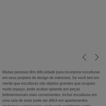
Muitas pessoas têm dificuldade para incorporar esculturas
em seus projetos de design de interiores. Se você tem em
mente que esculturas são objetos grandes que ocupam
muito espaço, pode acabar optando por peças
bidimensionais mais convenientes. Incluir esculturas em
uma sala de estar pode ser difícil em apartamentos