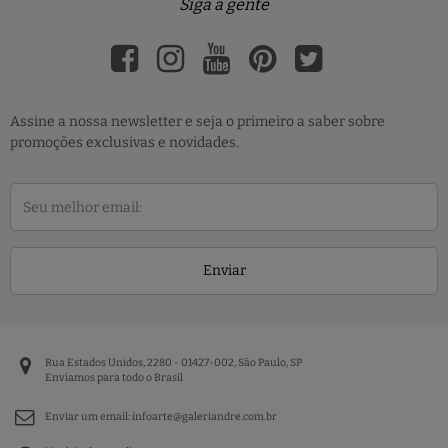
Siga a gente
Assine a nossa newsletter e seja o primeiro a saber sobre
promoções exclusivas e novidades.
Enviar
Rua Estados Unidos, 2280 - 01427-002, São Paulo, SP
Enviamos para todo o Brasil
Enviar um email:
infoarte@galeriandre.com.br