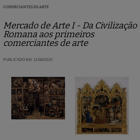
COMERCIANTES DE ARTE
Mercado de Arte I - Da Civilização
Romana aos primeiros
comerciantes de arte
PUBLICADO EM:
11/08/2020