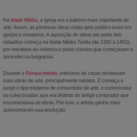
Na
Idade Média
, a Igreja era o patrono mais importante da
arte. Assim, as primeiras obras vistas pelo público eram em
igrejas e mosteiros. A aquisição de obras por parte dos
cidadãos começa na Idade Média Tardia (de 1300 a 1453),
por membros da nobreza e pelas classes que começavam a
ascender na burguesia.
Durante o
Renascimento
, interiores de casas receberam
mais obras de arte, principalmente retratos. E começa a
surgir o tipo moderno de consumidor de arte, o
connoisseur
ou colecionador, que era distinto do antigo comprador que
encomendava as obras. Por isso, o artista ganha mais
autonomia em sua produção.