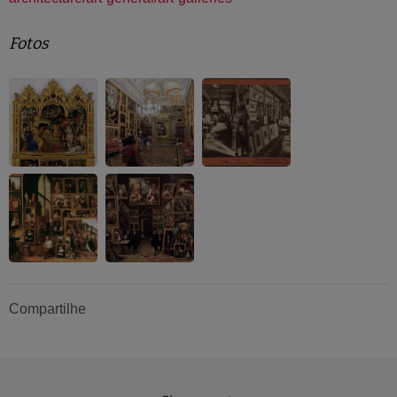
Fotos
Compartilhe