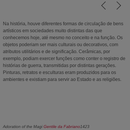
Na história, houve diferentes formas de circulação de bens
artísticos em sociedades muito distintas das que
conhecemos hoje, até mesmo no conceito e na função. Os
objetos poderiam ser mais culturais ou decorativos, com
atributos utilitários e de significação. Cerâmicas, por
exemplo, podiam exercer funções como conter o registro de
histórias de guerra, transmitidas por distintas gerações.
Pinturas, retratos e esculturas eram produzidos para os
ambientes e existiam para servir ao Estado e as religiões.
Adoration of the Magi
Gentile da Fabriano
1423