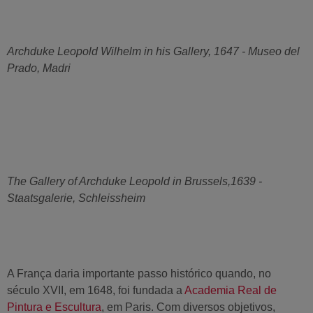
Archduke Leopold Wilhelm in his Gallery, 1647 - Museo del
Prado, Madri
The Gallery of Archduke Leopold in Brussels,1639 -
Staatsgalerie, Schleissheim
A França daria importante passo histórico quando, no
século XVII, em 1648, foi fundada a
Academia Real de
Pintura e Escultura
, em Paris. Com diversos objetivos,