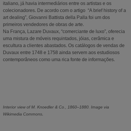
italiano, já havia intermediários entre os artistas e os
colecionadores. De acordo com o artigo “A brief history of a
art dealing”, Giovanni Battista della Palla foi um dos
primeiros vendedores de obras de arte.
Na França, Lazare Duvaux, “comerciante de luxo”, oferecia
uma mistura de móveis requintados, jóias, cerâmica e
escultura a clientes abastados. Os catálogos de vendas de
Duvaux entre 1748 e 1758 ainda servem aos estudiosos
contemporâneos como uma rica fonte de informações.
Interior view of M. Knoedler & Co., 1860–1880. Image via
.
Wikimedia Commons