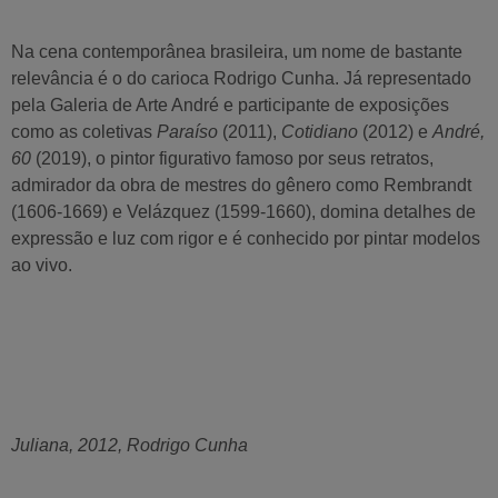
Na cena contemporânea brasileira, um nome de bastante
relevância é o do carioca Rodrigo Cunha. Já representado
pela Galeria de Arte André e participante de exposições
como as coletivas
Paraíso
(2011),
Cotidiano
(2012) e
André,
60
(2019), o pintor figurativo famoso por seus retratos,
admirador da obra de mestres do gênero como Rembrandt
(1606-1669) e Velázquez (1599-1660), domina detalhes de
expressão e luz com rigor e é conhecido por pintar modelos
ao vivo.
Juliana, 2012, Rodrigo Cunha