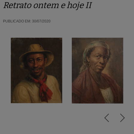
Retrato ontem e hoje II
PUBLICADO EM:
30/07/2020