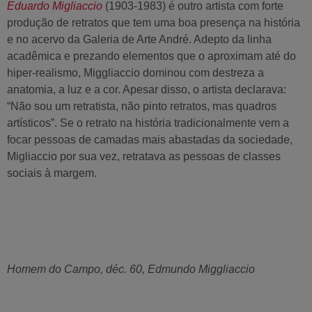
Eduardo Migliaccio
(1903-1983) é outro artista com forte
produção de retratos que tem uma boa presença na história
e no acervo da Galeria de Arte André. Adepto da linha
acadêmica e prezando elementos que o aproximam até do
hiper-realismo, Miggliaccio dominou com destreza a
anatomia, a luz e a cor. Apesar disso, o artista declarava:
“Não sou um retratista, não pinto retratos, mas quadros
artísticos”. Se o retrato na história tradicionalmente vem a
focar pessoas de camadas mais abastadas da sociedade,
Migliaccio por sua vez, retratava as pessoas de classes
sociais à margem.
Homem do Campo, déc. 60, Edmundo Miggliaccio