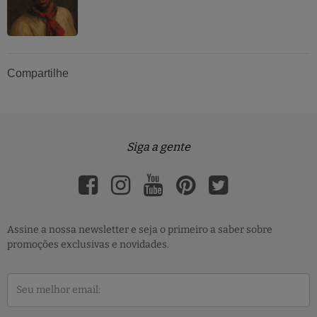
Compartilhe
Siga a gente
Assine a nossa newsletter e seja o primeiro a saber sobre
promoções exclusivas e novidades.