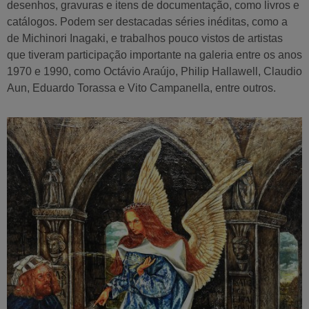
desenhos, gravuras e itens de documentação, como livros e
catálogos. Podem ser destacadas séries inéditas, como a
de Michinori Inagaki, e trabalhos pouco vistos de artistas
que tiveram participação importante na galeria entre os anos
1970 e 1990, como Octávio Araújo, Philip Hallawell, Claudio
Aun, Eduardo Torassa e Vito Campanella, entre outros.