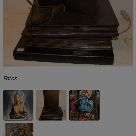
Fotos