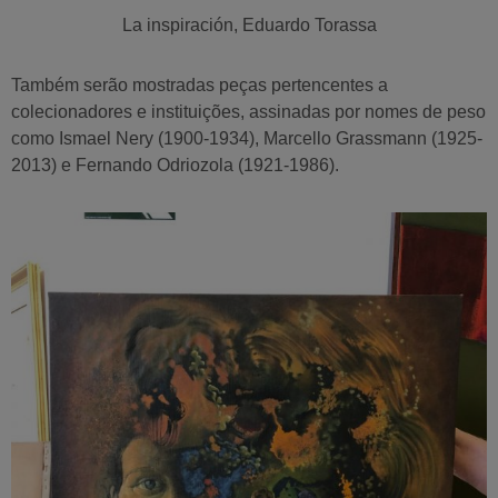
La inspiración, Eduardo Torassa
Também serão mostradas peças pertencentes a
colecionadores e instituições, assinadas por nomes de peso
como Ismael Nery (1900-1934), Marcello Grassmann (1925-
2013) e Fernando Odriozola (1921-1986).