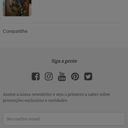
Compartilhe
Siga a gente
Assine a nossa newsletter e seja o primeiro a saber sobre
promoções exclusivas e novidades.