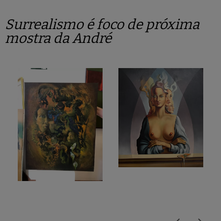
Surrealismo é foco de próxima
mostra da André