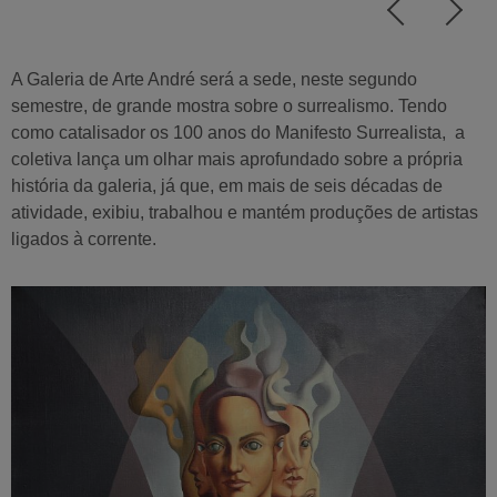
A Galeria de Arte André será a sede, neste segundo
semestre, de grande mostra sobre o surrealismo. Tendo
como catalisador os 100 anos do Manifesto Surrealista, a
coletiva lança um olhar mais aprofundado sobre a própria
história da galeria, já que, em mais de seis décadas de
atividade, exibiu, trabalhou e mantém produções de artistas
ligados à corrente.