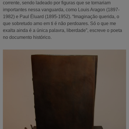
corrente, sendo ladeado por figuras que se tornariam
importantes nessa vanguarda, como Louis Aragon (1897-
1982) e Paul Éluard (1895-1952). “Imaginação querida, o
que sobretudo amo em ti é não perdoares. Só o que me
exalta ainda é a única palavra, liberdade”, escreve o poeta
no documento histórico.