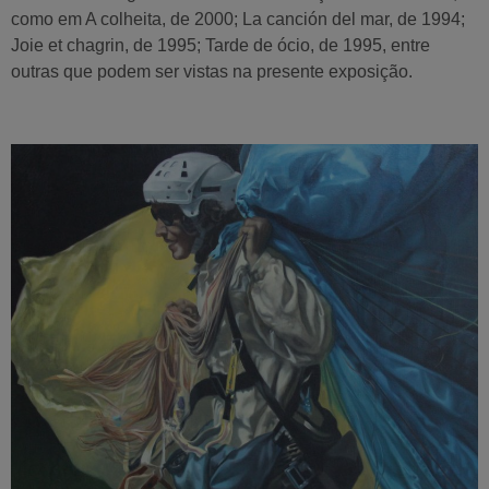
como em A colheita, de 2000; La canción del mar, de 1994;
Joie et chagrin, de 1995; Tarde de ócio, de 1995, entre
outras que podem ser vistas na presente exposição.