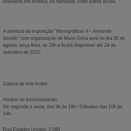
Brasileiro em Brasília, no Itamaraty, entre outros locais.
A abertura da exposição "
Monográficas 4 – Armando
Sendin"
com organização de Mario Gioia será no dia 30 de
agosto, terça-feira, às 19h e ficará disponivel até 24 de
setembro de 2022.
Galeria de Arte André
Horário de funcionamento:
De segunda a sexta, das 9h às 19h / Sábados das 10h às
14h
Rua Estados Unidos, 2.280