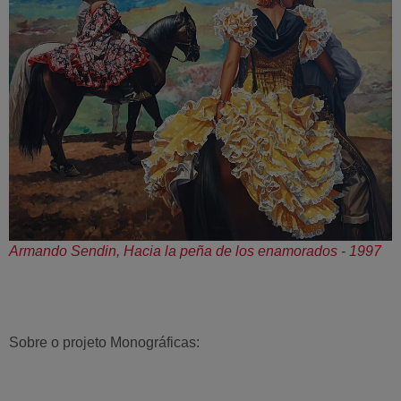
Armando Sendin, Hacia la peña de los enamorados - 1997
Sobre o projeto Monográficas: