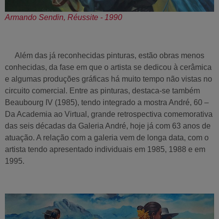
Armando Sendin, Réussite - 1990
Além das já reconhecidas pinturas, estão obras menos
conhecidas, da fase em que o artista se dedicou à cerâmica
e algumas produções gráficas há muito tempo não vistas no
circuito comercial. Entre as pinturas, destaca-se também
Beaubourg IV (1985), tendo integrado a mostra André, 60 –
Da Academia ao Virtual, grande retrospectiva comemorativa
das seis décadas da Galeria André, hoje já com 63 anos de
atuação. A relação com a galeria vem de longa data, com o
artista tendo apresentado individuais em 1985, 1988 e em
1995.