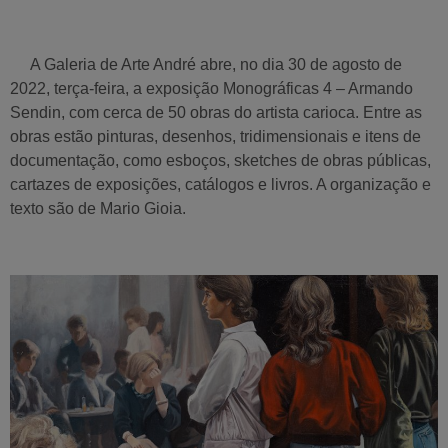
A
Galeria de Arte André
abre, no dia
30 de agosto de
2022
, terça-feira, a exposição
Monográficas 4 – Armando
Sendin
, com cerca de 50 obras do artista carioca. Entre as
obras estão pinturas, desenhos, tridimensionais e itens de
documentação, como esboços, sketches de obras públicas,
cartazes de exposições, catálogos e livros. A organização e
texto são de Mario Gioia.