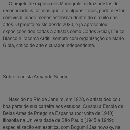
O projeto de exposições Monográficas traz artistas de
reconhecido valor, mas que, em alguns casos, podem estar
com visibilidade menos ostensiva dentro do circuito das
artes. O projeto existe desde 2020, e já apresentou
exposições dedicadas a artistas como Carlos Scliar, Enrico
Bianco e Iracema Arditi, sempre com organização de Mario
Gioia, crítico de arte e curador independente.
Sobre o artista Armando Sendin:
Nascido no Rio de Janeiro, em 1928, o artista dedicou
boa parte de sua carreira aos estudos. Cursou a Escola de
Belas Artes de Priego na Espanha (por volta de 1940);
filosofia na Universidade de São Paulo (1945 a 1949);
especialização em estética, com Bogumil Jasinowsky, na