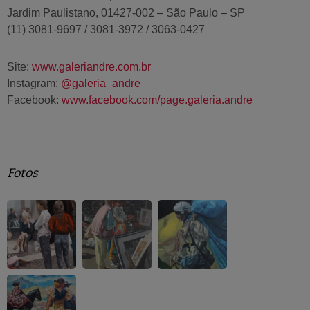
Jardim Paulistano, 01427-002 – São Paulo – SP
(11) 3081-9697 / 3081-3972 / 3063-0427
Site:
www.galeriandre.com.br
Instagram:
@galeria_andre
Facebook:
www.facebook.com/page.galeria.andre
Fotos