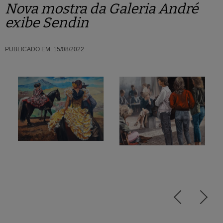
Nova mostra da Galeria André
exibe Sendin
PUBLICADO EM:
15/08/2022