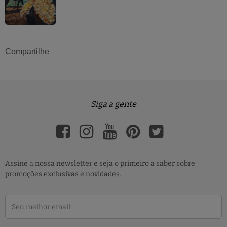
Compartilhe
Siga a gente
Assine a nossa newsletter e seja o primeiro a saber sobre
promoções exclusivas e novidades.