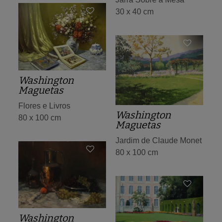
30 x 40 cm
Washington
Maguetas
Flores e Livros
Washington
80 x 100 cm
Maguetas
Jardim de Claude Monet
80 x 100 cm
Washington