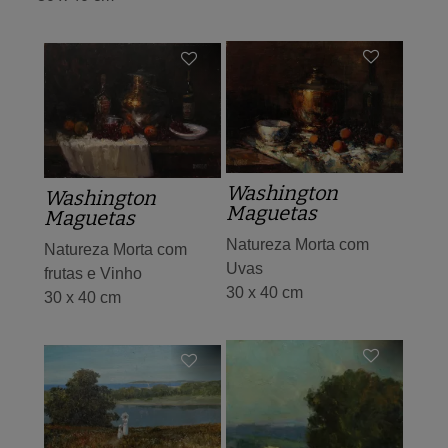
Washington
Washington
Maguetas
Maguetas
Natureza Morta com
Natureza Morta com
Uvas
frutas e Vinho
30 x 40 cm
30 x 40 cm