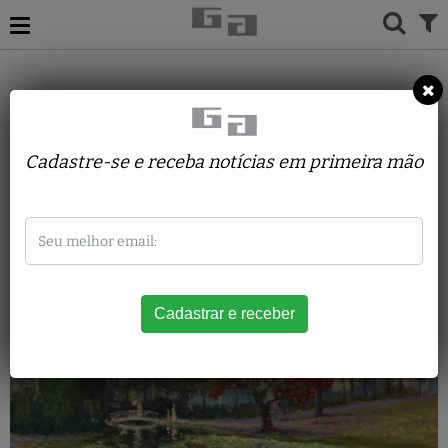
Washington Maguetas
Cadastre-se e receba notícias em primeira mão