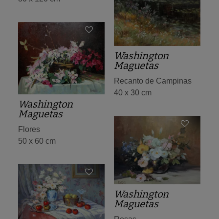
Washington
Maguetas
Recanto de Campinas
40 x 30 cm
Washington
Maguetas
Flores
50 x 60 cm
Washington
Maguetas