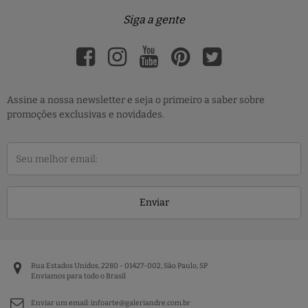
Siga a gente
Assine a nossa newsletter e seja o primeiro a saber sobre
promoções exclusivas e novidades.
Enviar
Rua Estados Unidos, 2280 - 01427-002, São Paulo, SP
Enviamos para todo o Brasil
Enviar um email:
infoarte@galeriandre.com.br