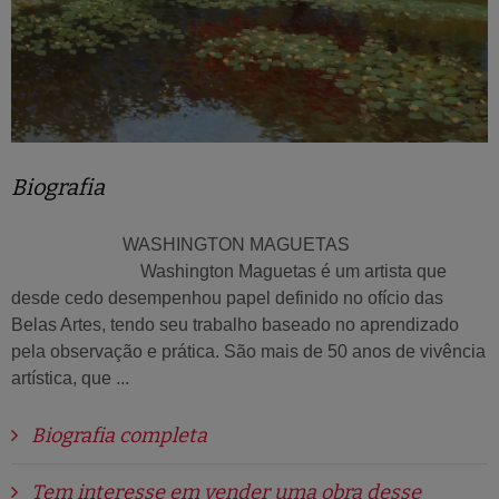
Biografia
WASHINGTON MAGUETAS
Washington Maguetas é um artista que
desde cedo desempenhou papel definido no ofício das
Belas Artes, tendo seu trabalho baseado no aprendizado
pela observação e prática. São mais de 50 anos de vivência
artística, que ...
Biografia completa
Tem interesse em vender uma obra desse