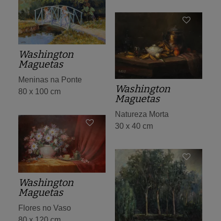
Washington
Maguetas
Meninas na Ponte
Washington
80 x 100 cm
Maguetas
Natureza Morta
30 x 40 cm
Washington
Maguetas
Flores no Vaso
80 x 120 cm