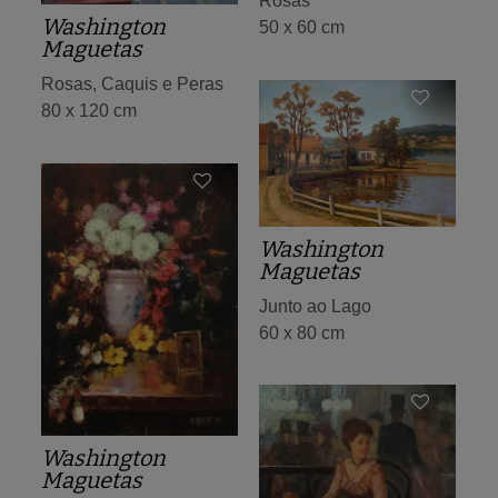
Rosas
Washington
50 x 60 cm
Maguetas
Rosas, Caquis e Peras
80 x 120 cm
Washington
Maguetas
Junto ao Lago
60 x 80 cm
Washington
Maguetas