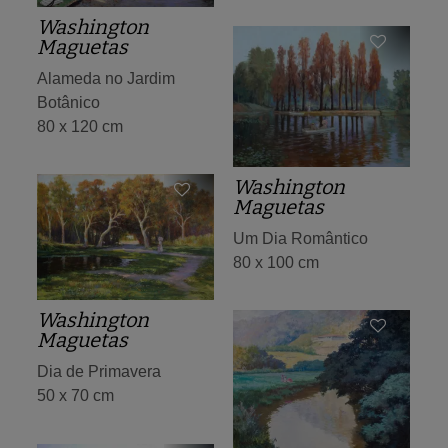
Washington
Maguetas
Alameda no Jardim
Botânico
80 x 120 cm
Washington
Maguetas
Um Dia Romântico
80 x 100 cm
Washington
Maguetas
Dia de Primavera
50 x 70 cm