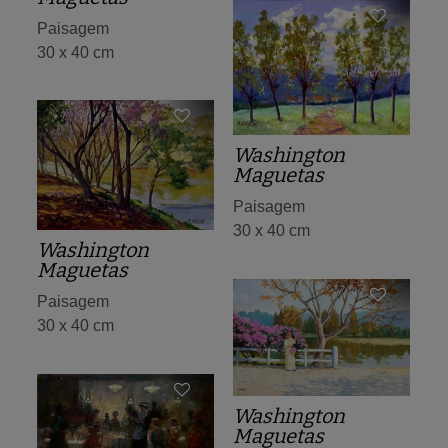
Paisagem
30 x 40 cm
Washington
Maguetas
Paisagem
30 x 40 cm
Washington
Maguetas
Paisagem
30 x 40 cm
Washington
Maguetas