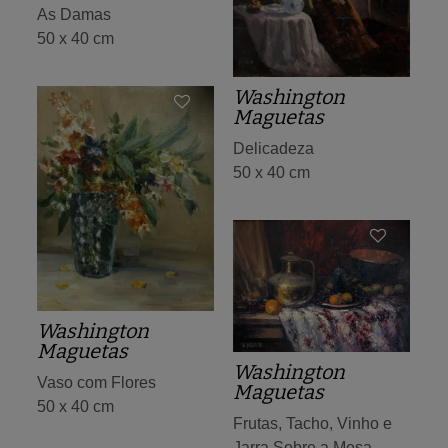
As Damas
50 x 40 cm
Washington
Maguetas
Delicadeza
50 x 40 cm
Washington
Maguetas
Washington
Vaso com Flores
Maguetas
50 x 40 cm
Frutas, Tacho, Vinho e
Jarra Sobre a Mesa