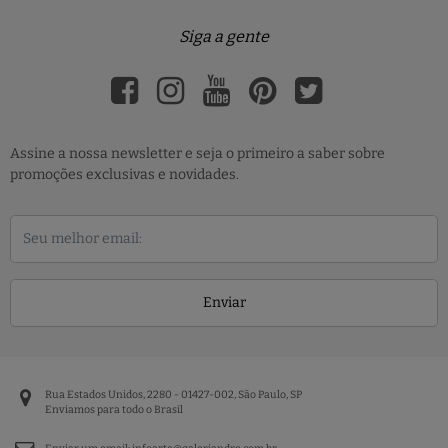
Siga a gente
Assine a nossa newsletter e seja o primeiro a saber sobre
promoções exclusivas e novidades.
Enviar
Rua Estados Unidos, 2280 - 01427-002, São Paulo, SP
Enviamos para todo o Brasil