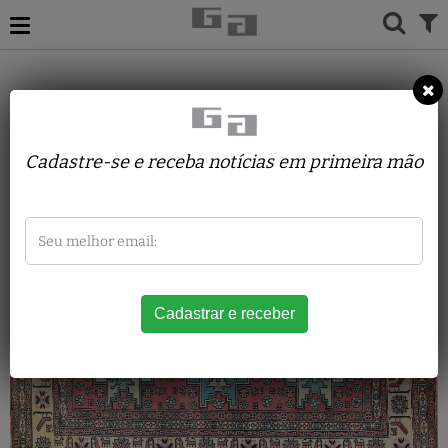
TAPETES
PAQUISTÃO
CARACHI
Cadastre-se e receba notícias em primeira mão