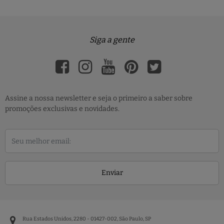
Siga a gente
Assine a nossa newsletter e seja o primeiro a saber sobre
promoções exclusivas e novidades.
Enviar
Rua Estados Unidos, 2280 - 01427-002, São Paulo, SP