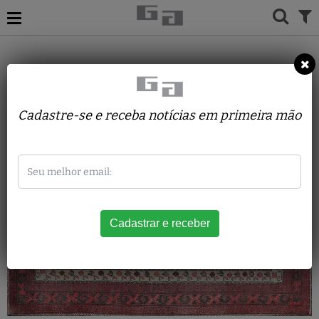
TAPETES
IRAN
BELLUCHI
Cadastre-se e receba notícias em primeira mão