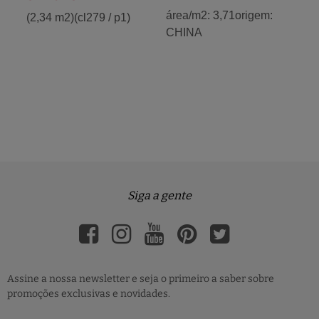
área/m2: 3,71origem:
(2,34 m2)(cl279 / p1)
CHINA
Siga a gente
Assine a nossa newsletter e seja o primeiro a saber sobre
promoções exclusivas e novidades.