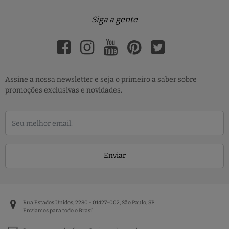
Siga a gente
Assine a nossa newsletter e seja o primeiro a saber sobre
promoções exclusivas e novidades.
Enviar
Rua Estados Unidos, 2280 - 01427-002, São Paulo, SP
Enviamos para todo o Brasil