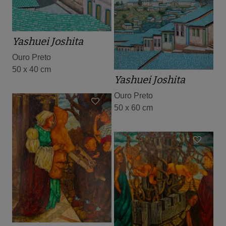
Yashuei Joshita
Ouro Preto
50 x 40 cm
Yashuei Joshita
Ouro Preto
50 x 60 cm