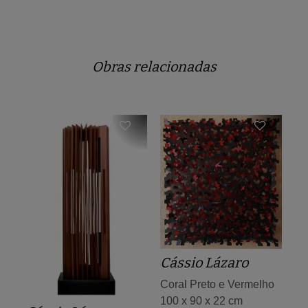
Obras relacionadas
Cássio Lázaro
Coral Preto e Vermelho
100 x 90 x 22 cm