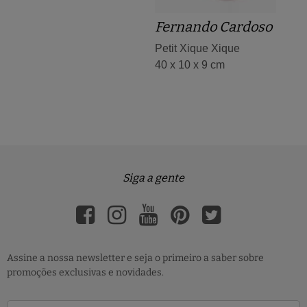
Fernando Cardoso
Petit Xique Xique
40 x 10 x 9 cm
Siga a gente
Assine a nossa newsletter e seja o primeiro a saber sobre
promoções exclusivas e novidades.