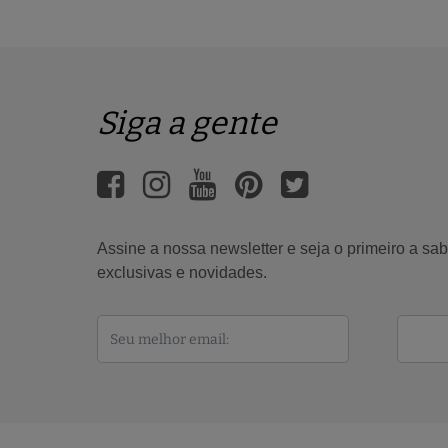
Siga a gente
Assine a nossa newsletter e seja o primeiro a s
exclusivas e novidades.