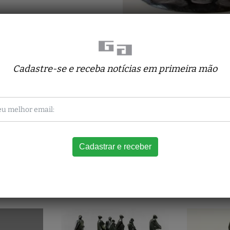
Cadastre-se e receba notícias em primeira mão
Obras relacionadas