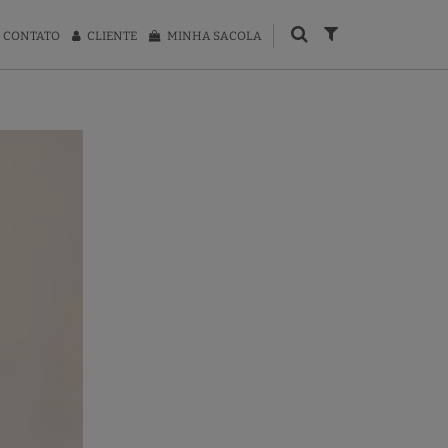
CONTATO
CLIENTE
MINHA SACOLA