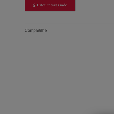
Estou interessado
Compartilhe