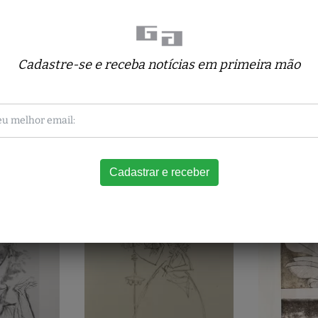
Cadastre-se e receba notícias em primeira mão
Obras relacionadas