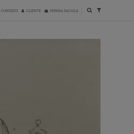
CONTATO
CLIENTE
MINHA SACOLA