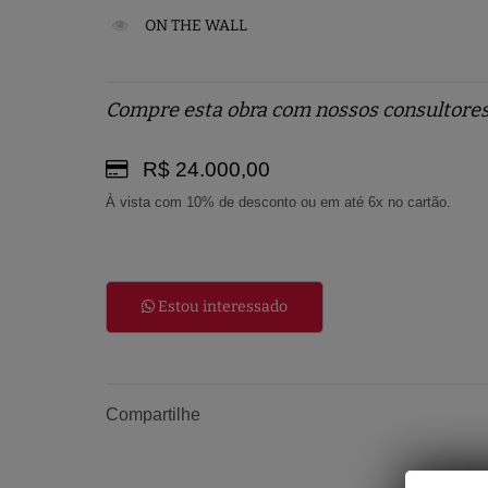
ON THE WALL
Compre esta obra com nossos consultores
R$ 24.000,00
À vista com 10% de desconto ou em até 6x no cartão.
Estou interessado
Compartilhe