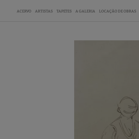
ACERVO
ARTISTAS
TAPETES
A GALERIA
LOCAÇÃO DE OBRAS