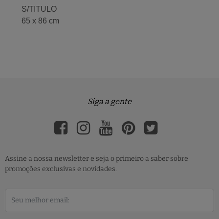
S/TITULO
65 x 86 cm
Siga a gente
Assine a nossa newsletter e seja o primeiro a saber sobre
promoções exclusivas e novidades.