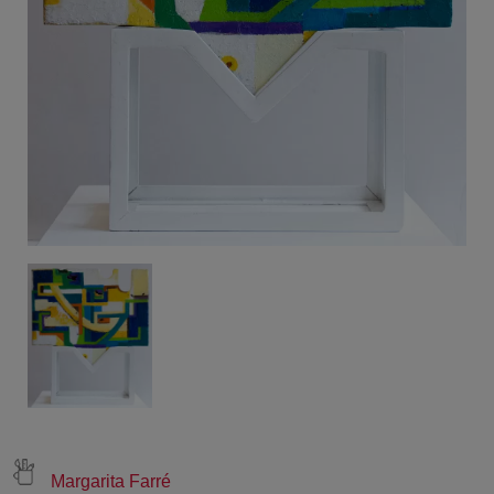
Margarita Farré