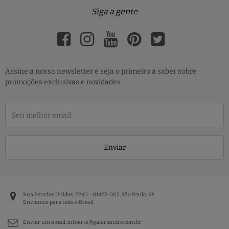
Siga a gente
Assine a nossa newsletter e seja o primeiro a saber sobre
promoções exclusivas e novidades.
Enviar
Rua Estados Unidos, 2280 - 01427-002, São Paulo, SP
Enviamos para todo o Brasil
Enviar um email:
infoarte@galeriandre.com.br