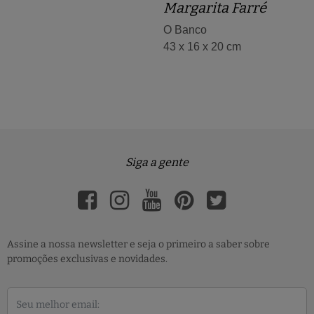
Margarita Farré
O Banco
43 x 16 x 20 cm
Siga a gente
Assine a nossa newsletter e seja o primeiro a saber sobre
promoções exclusivas e novidades.