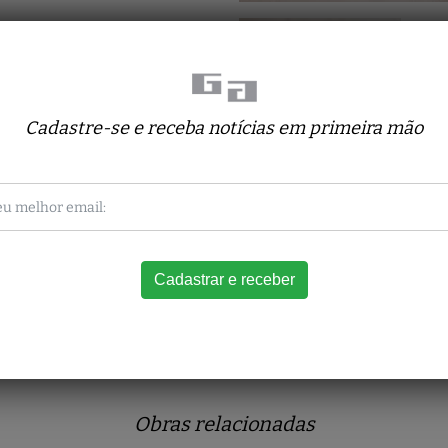
Cadastre-se e receba notícias em primeira mão
Obras relacionadas