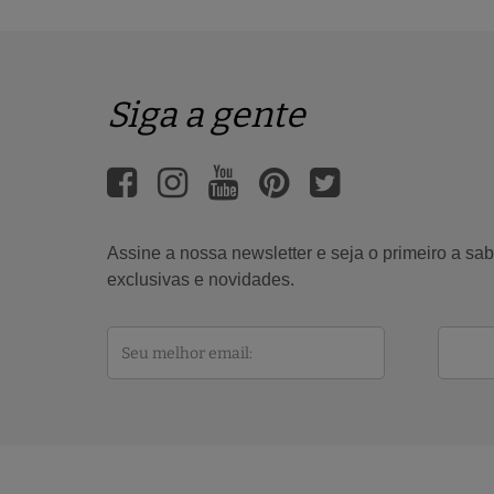
Siga a gente
Assine a nossa newsletter e seja o primeiro a s
exclusivas e novidades.