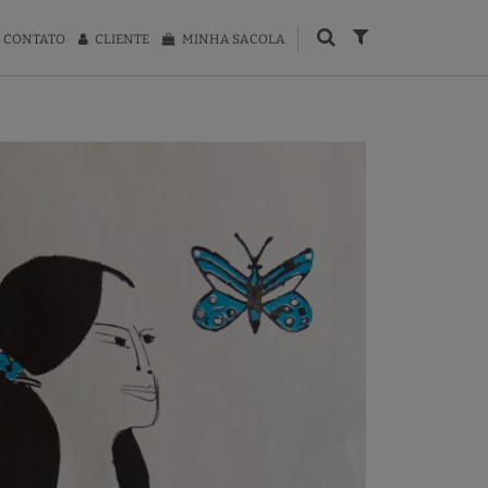
CONTATO
CLIENTE
MINHA SACOLA