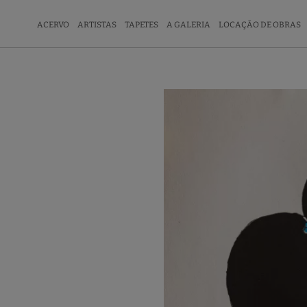
ACERVO
ARTISTAS
TAPETES
A GALERIA
LOCAÇÃO DE OBRAS