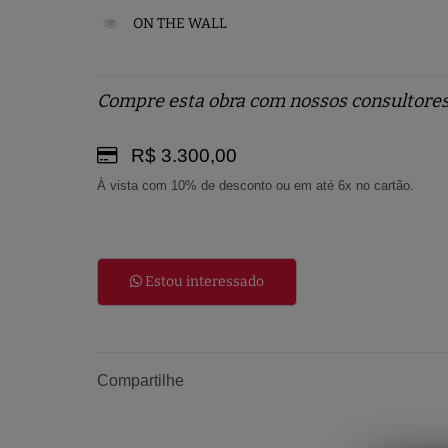
ON THE WALL
Compre esta obra com nossos consultores
R$ 3.300,00
À vista com 10% de desconto ou em até 6x no cartão.
Estou interessado
Compartilhe