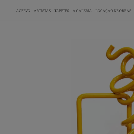
ACERVO
ARTISTAS
TAPETES
A GALERIA
LOCAÇÃO DE OBRAS