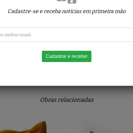
Cadastre-se e receba notícias em primeira mão
Obras relacionadas