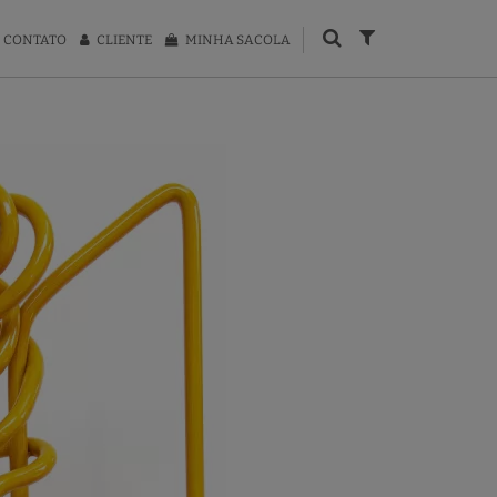
CONTATO
CLIENTE
MINHA SACOLA