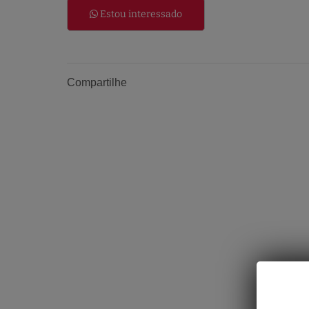
Estou interessado
Compartilhe