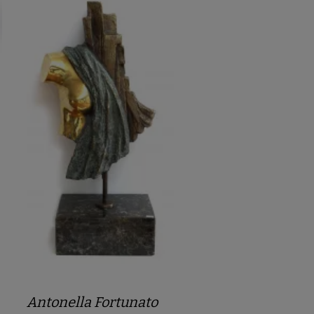
Antonella Fortunato