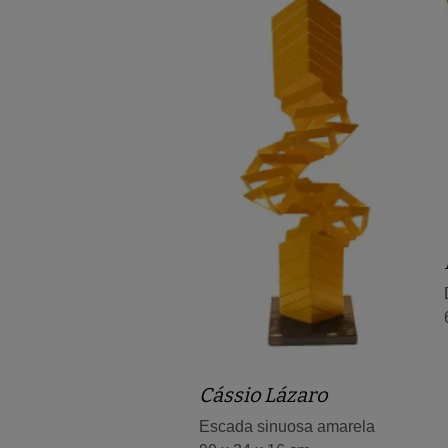
Cássio Lázaro
Escada sinuosa amarela