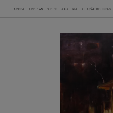
ACERVO
ARTISTAS
TAPETES
A GALERIA
LOCAÇÃO DE OBRAS