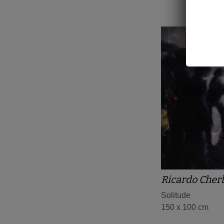
Ricardo Cher
Solitude
150 x 100 cm