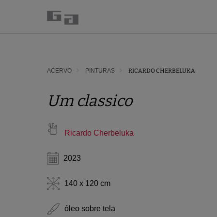
ACERVO
PINTURAS
RICARDO CHERBELUKA
Um classico
Ricardo Cherbeluka
2023
140 x 120 cm
óleo sobre tela