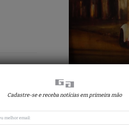
Cadastre-se e receba notícias em primeira mão
Obras relacionadas