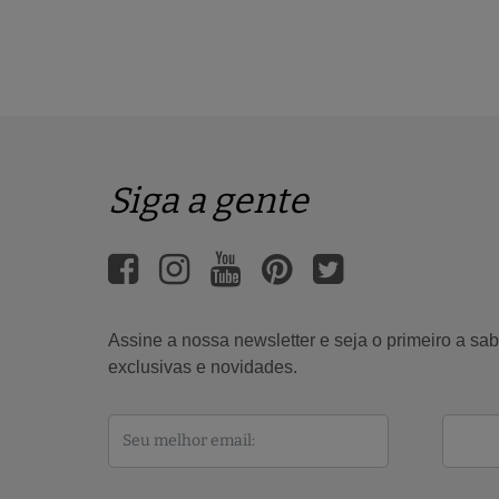
Siga a gente
Assine a nossa newsletter e seja o primeiro a s
exclusivas e novidades.