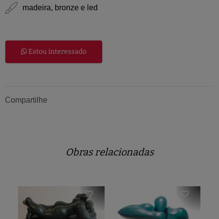
madeira, bronze e led
Estou interessado
Compartilhe
Obras relacionadas