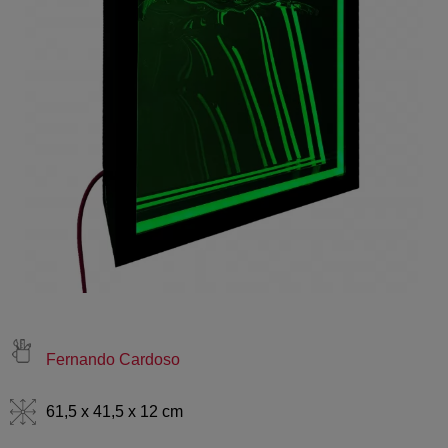
Fernando Cardoso
61,5 x 41,5 x 12 cm