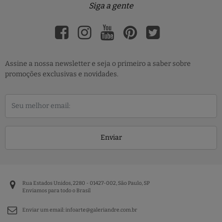
Siga a gente
Assine a nossa newsletter e seja o primeiro a saber sobre
promoções exclusivas e novidades.
Enviar
Rua Estados Unidos, 2280 - 01427-002, São Paulo, SP
Enviamos para todo o Brasil
Enviar um email:
infoarte@galeriandre.com.br