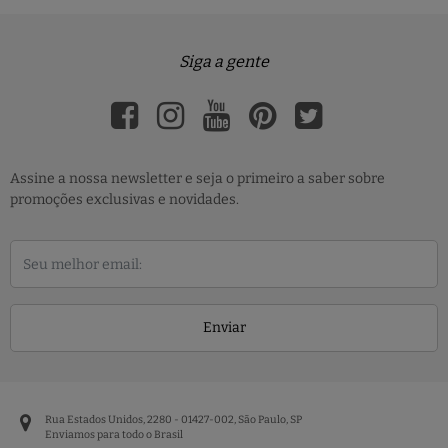
Siga a gente
Assine a nossa newsletter e seja o primeiro a saber sobre
promoções exclusivas e novidades.
Enviar
Rua Estados Unidos, 2280 - 01427-002, São Paulo, SP
Enviamos para todo o Brasil