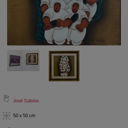
José Sabóia
50 x 50 cm