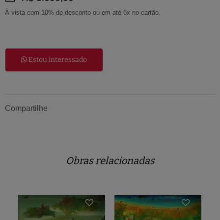
À vista com 10% de desconto ou em até 6x no cartão.
Estou interessado
Compartilhe
Obras relacionadas