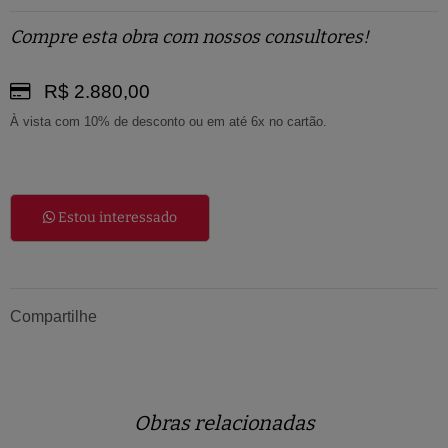
Compre esta obra com nossos consultores!
R$ 2.880,00
À vista com 10% de desconto ou em até 6x no cartão.
Estou interessado
Compartilhe
Obras relacionadas