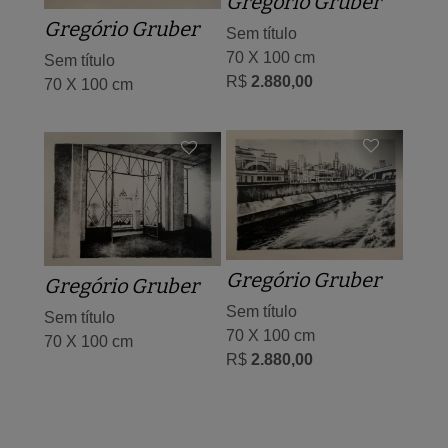
Gregório Gruber
Gregório Gruber
Sem título
70 X 100 cm
Sem título
R$
2.880,00
70 X 100 cm
Gregório Gruber
Gregório Gruber
Sem título
Sem título
70 X 100 cm
70 X 100 cm
R$
2.880,00