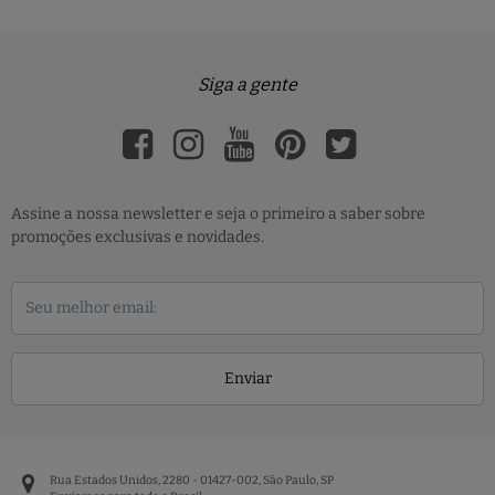
Siga a gente
Assine a nossa newsletter e seja o primeiro a saber sobre
promoções exclusivas e novidades.
Enviar
Rua Estados Unidos, 2280 - 01427-002, São Paulo, SP